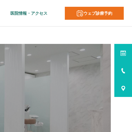
医院情報・アクセス
ウェブ診療予約
すべての診療メニュー
グ
審美歯科