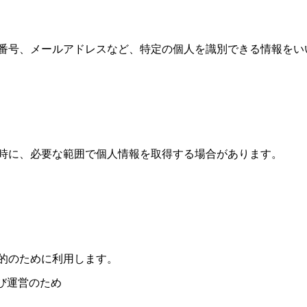
番号、メールアドレスなど、特定の個人を識別できる情報をい
時に、必要な範囲で個人情報を取得する場合があります。
的のために利用します。
び運営のため