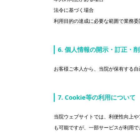
法令に基づく場合
利用目的の達成に必要な範囲で業務委
6. 個人情報の開示・訂正・
お客様ご本人から、当院が保有する自
7. Cookie等の利用について
当院ウェブサイトでは、利便性向上やア
も可能ですが、一部サービスが利用で