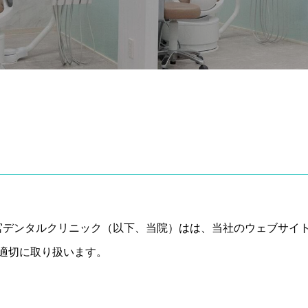
大宮デンタルクリニック（以下、当院）はは、当社のウェブサイ
適切に取り扱います。