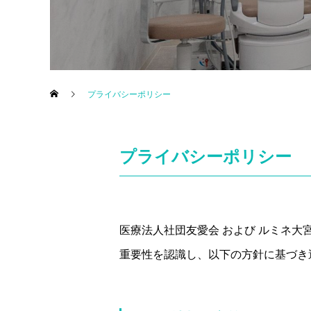
プライバシーポリシー
プライバシーポリシー
医療法人社団友愛会 および ルミネ
重要性を認識し、以下の方針に基づき