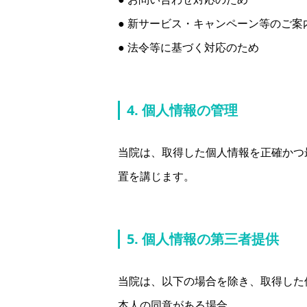
● 新サービス・キャンペーン等のご案
● 法令等に基づく対応のため
4. 個人情報の管理
当院は、取得した個人情報を正確かつ
置を講じます。
5. 個人情報の第三者提供
当院は、以下の場合を除き、取得した
本人の同意がある場合