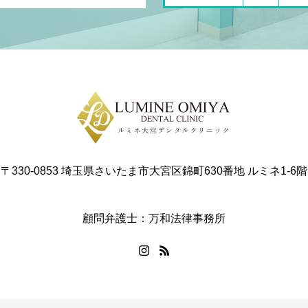
〒330-0853 埼玉県さいたま市大宮区錦町630番地 ルミネ1-6階
顧問弁護士：万和法律事務所