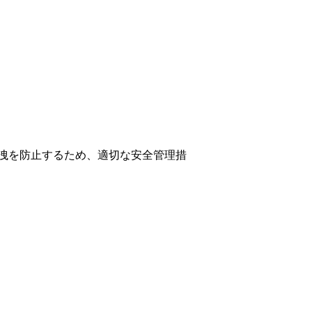
洩を防止するため、適切な安全管理措