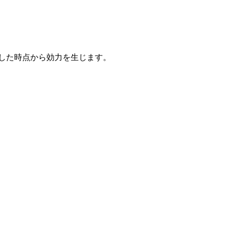
した時点から効力を生じます。