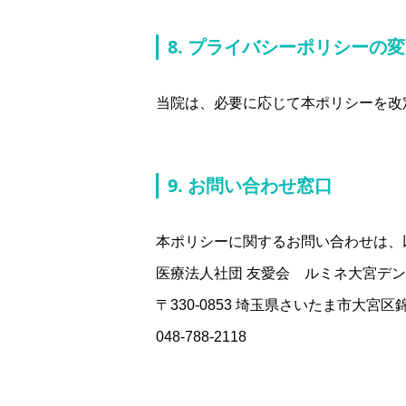
8. プライバシーポリシーの
当院は、必要に応じて本ポリシーを改
9. お問い合わせ窓口
本ポリシーに関するお問い合わせは、
医療法人社団 友愛会 ルミネ大宮デ
〒330-0853 埼玉県さいたま市大宮区錦
048-788-2118