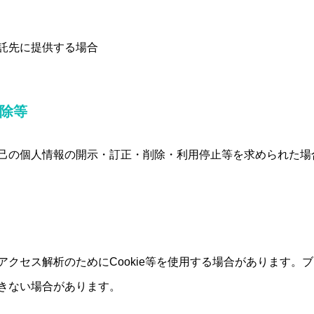
託先に提供する場合
削除等
己の個人情報の開示・訂正・削除・利用停止等を求められた場
クセス解析のためにCookie等を使用する場合があります。ブラ
きない場合があります。