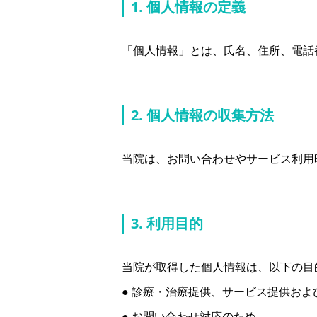
1. 個人情報の定義
「個人情報」とは、氏名、住所、電話
2. 個人情報の収集方法
当院は、お問い合わせやサービス利用
3. 利用目的
当院が取得した個人情報は、以下の目
● 診療・治療提供、サービス提供およ
● お問い合わせ対応のため