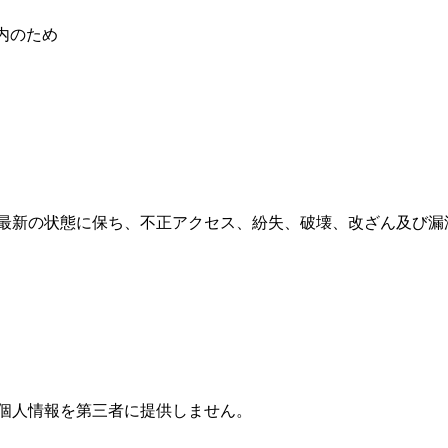
内のため
最新の状態に保ち、不正アクセス、紛失、破壊、改ざん及び漏
個人情報を第三者に提供しません。