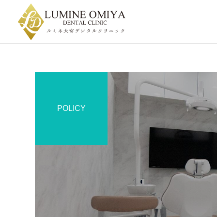
POLICY
一般診療・虫歯治療
予防・クリーニング