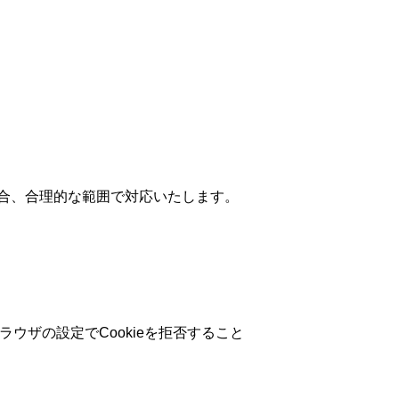
合、合理的な範囲で対応いたします。
ウザの設定でCookieを拒否すること