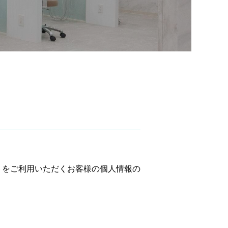
トをご利用いただくお客様の個人情報の